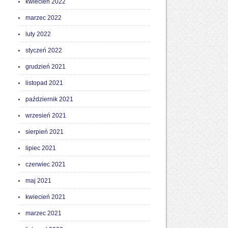
kwiecień 2022
marzec 2022
luty 2022
styczeń 2022
grudzień 2021
listopad 2021
październik 2021
wrzesień 2021
sierpień 2021
lipiec 2021
czerwiec 2021
maj 2021
kwiecień 2021
marzec 2021