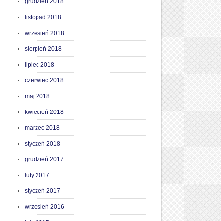
grudzień 2018
listopad 2018
wrzesień 2018
sierpień 2018
lipiec 2018
czerwiec 2018
maj 2018
kwiecień 2018
marzec 2018
styczeń 2018
grudzień 2017
luty 2017
styczeń 2017
wrzesień 2016