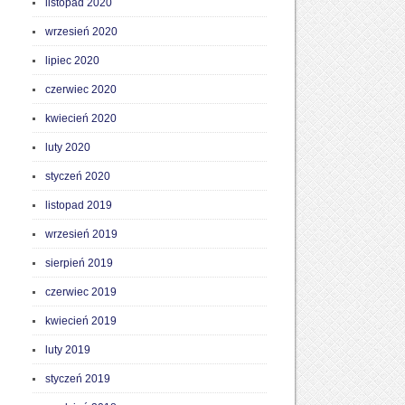
listopad 2020
wrzesień 2020
lipiec 2020
czerwiec 2020
kwiecień 2020
luty 2020
styczeń 2020
listopad 2019
wrzesień 2019
sierpień 2019
czerwiec 2019
kwiecień 2019
luty 2019
styczeń 2019