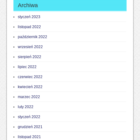
Archiwa
styczeń 2023
listopad 2022
październik 2022
wrzesień 2022
sierpień 2022
lipiec 2022
czerwiec 2022
kwiecień 2022
marzec 2022
luty 2022
styczeń 2022
grudzień 2021
listopad 2021