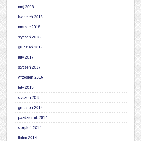
maj 2018
kwiecień 2018
marzec 2018
styczeń 2018
grudzień 2017
luty 2017
styczeń 2017
wrzesień 2016
luty 2015
styczeń 2015
grudzień 2014
październik 2014
sierpień 2014
lipiec 2014