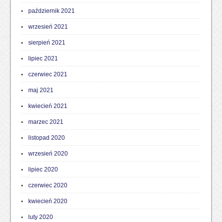
październik 2021
wrzesień 2021
sierpień 2021
lipiec 2021
czerwiec 2021
maj 2021
kwiecień 2021
marzec 2021
listopad 2020
wrzesień 2020
lipiec 2020
czerwiec 2020
kwiecień 2020
luty 2020