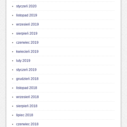
styczeń 2020
listopad 2019
wrzesień 2019
sierpień 2019
czerwiec 2019
kwiecień 2019
luty 2019
styczeń 2019
grudzień 2018
listopad 2018
wrzesień 2018
sierpień 2018
lipiec 2018
czerwiec 2018