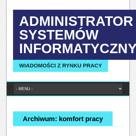
ADMINISTRATOR
SYSTEMÓW
INFORMATYCZN
WIADOMOŚCI Z RYNKU PRACY
Archiwum:
komfort pracy