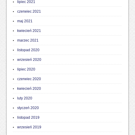
lipiec 2021
czerwiec 2021
maj 2021
kwiecień 2021
marzec 2021
listopad 2020
wrzesień 2020
lipiec 2020
czerwiec 2020
kwiecień 2020
luty 2020
styczeń 2020
listopad 2019
wrzesień 2019