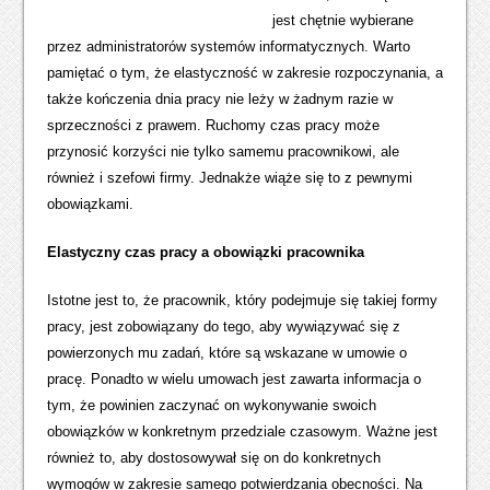
jest chętnie wybierane
przez administratorów systemów informatycznych. Warto
pamiętać o tym, że elastyczność w zakresie rozpoczynania, a
także kończenia dnia pracy nie leży w żadnym razie w
sprzeczności z prawem. Ruchomy czas pracy może
przynosić korzyści nie tylko samemu pracownikowi, ale
również i szefowi firmy. Jednakże wiąże się to z pewnymi
obowiązkami.
Elastyczny czas pracy a obowiązki pracownika
Istotne jest to, że pracownik, który podejmuje się takiej formy
pracy, jest zobowiązany do tego, aby wywiązywać się z
powierzonych mu zadań, które są wskazane w umowie o
pracę. Ponadto w wielu umowach jest zawarta informacja o
tym, że powinien zaczynać on wykonywanie swoich
obowiązków w konkretnym przedziale czasowym. Ważne jest
również to, aby dostosowywał się on do konkretnych
wymogów w zakresie samego potwierdzania obecności. Na