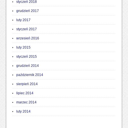
styczeń 2018
grudzień 2017
luty 2017
styczeń 2017
wrzesień 2016
luty 2015
styczeń 2015
grudzień 2014
październik 2014
sierpień 2014
lipiec 2014
marzec 2014
luty 2014