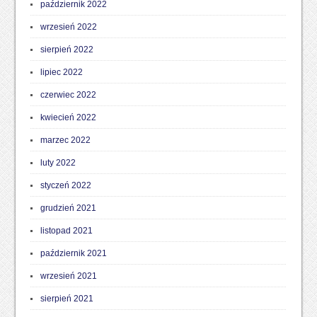
październik 2022
wrzesień 2022
sierpień 2022
lipiec 2022
czerwiec 2022
kwiecień 2022
marzec 2022
luty 2022
styczeń 2022
grudzień 2021
listopad 2021
październik 2021
wrzesień 2021
sierpień 2021