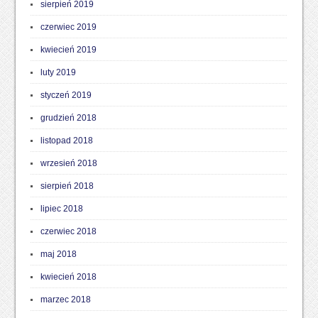
sierpień 2019
czerwiec 2019
kwiecień 2019
luty 2019
styczeń 2019
grudzień 2018
listopad 2018
wrzesień 2018
sierpień 2018
lipiec 2018
czerwiec 2018
maj 2018
kwiecień 2018
marzec 2018