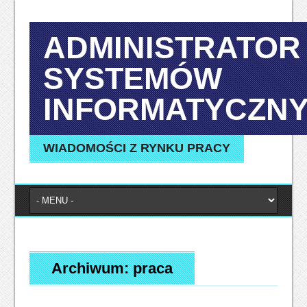
ADMINISTRATOR
SYSTEMÓW
INFORMATYCZN
WIADOMOŚCI Z RYNKU PRACY
Archiwum:
praca