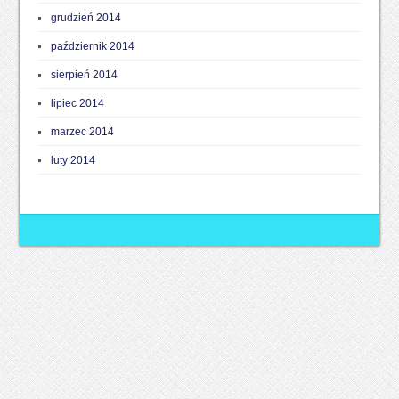
grudzień 2014
październik 2014
sierpień 2014
lipiec 2014
marzec 2014
luty 2014