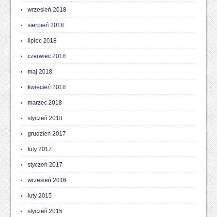
wrzesień 2018
sierpień 2018
lipiec 2018
czerwiec 2018
maj 2018
kwiecień 2018
marzec 2018
styczeń 2018
grudzień 2017
luty 2017
styczeń 2017
wrzesień 2016
luty 2015
styczeń 2015