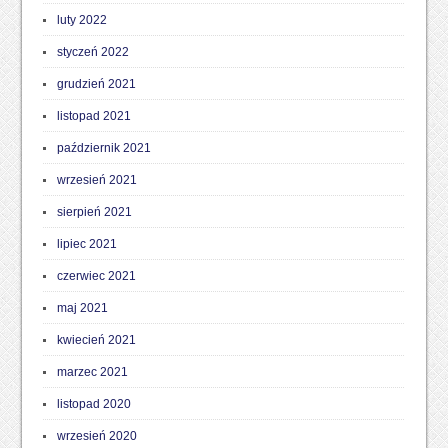
luty 2022
styczeń 2022
grudzień 2021
listopad 2021
październik 2021
wrzesień 2021
sierpień 2021
lipiec 2021
czerwiec 2021
maj 2021
kwiecień 2021
marzec 2021
listopad 2020
wrzesień 2020