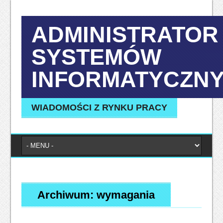
ADMINISTRATOR
SYSTEMÓW
INFORMATYCZN
WIADOMOŚCI Z RYNKU PRACY
Archiwum:
wymagania