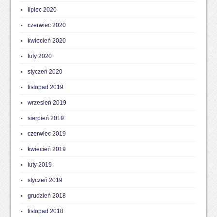
lipiec 2020
czerwiec 2020
kwiecień 2020
luty 2020
styczeń 2020
listopad 2019
wrzesień 2019
sierpień 2019
czerwiec 2019
kwiecień 2019
luty 2019
styczeń 2019
grudzień 2018
listopad 2018