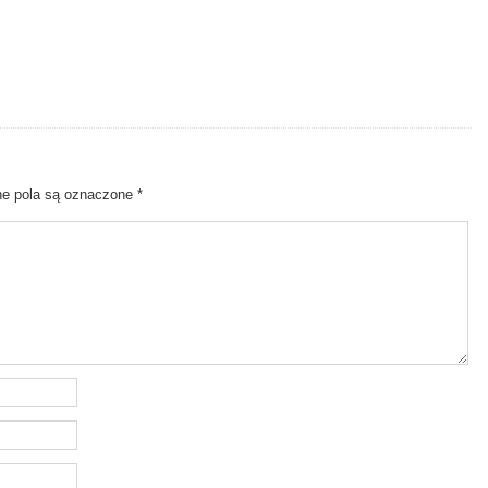
 pola są oznaczone
*