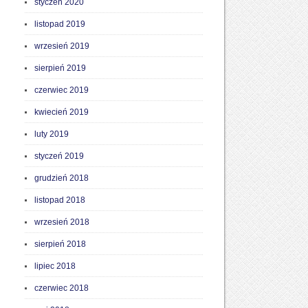
styczeń 2020
listopad 2019
wrzesień 2019
sierpień 2019
czerwiec 2019
kwiecień 2019
luty 2019
styczeń 2019
grudzień 2018
listopad 2018
wrzesień 2018
sierpień 2018
lipiec 2018
czerwiec 2018