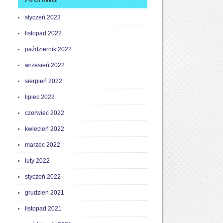
styczeń 2023
listopad 2022
październik 2022
wrzesień 2022
sierpień 2022
lipiec 2022
czerwiec 2022
kwiecień 2022
marzec 2022
luty 2022
styczeń 2022
grudzień 2021
listopad 2021