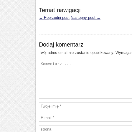
Temat nawigacji
← Poprzedni post
Następny post →
Dodaj komentarz
Twój adres email nie zostanie opublikowany.
Wymagane