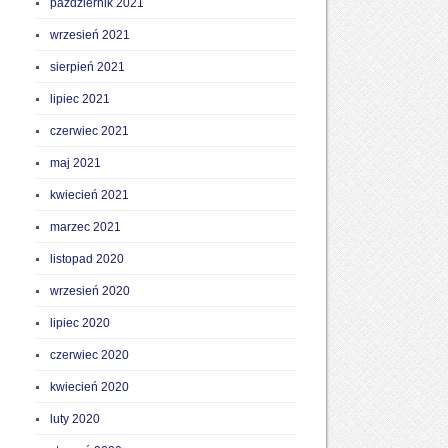
październik 2021
wrzesień 2021
sierpień 2021
lipiec 2021
czerwiec 2021
maj 2021
kwiecień 2021
marzec 2021
listopad 2020
wrzesień 2020
lipiec 2020
czerwiec 2020
kwiecień 2020
luty 2020