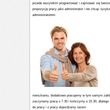
przede wszystkim programować i zajmować się tworzeni
propozycję pracy jako administrator i nie chcąc ryz
administratorem.
mieszkaniu, dodatkowo pracujemy w tym samym zakład
zaczynamy pracę o 7.30 i kończymy o 15.30, dlatego
do pracy i z pracy dojeżdżamy razem.