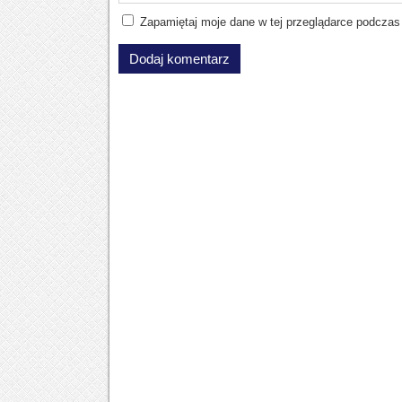
Zapamiętaj moje dane w tej przeglądarce podczas