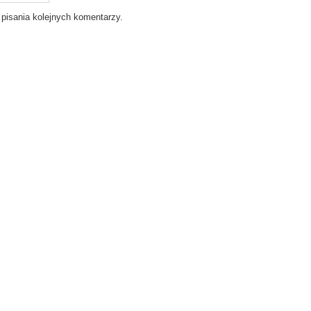
 pisania kolejnych komentarzy.