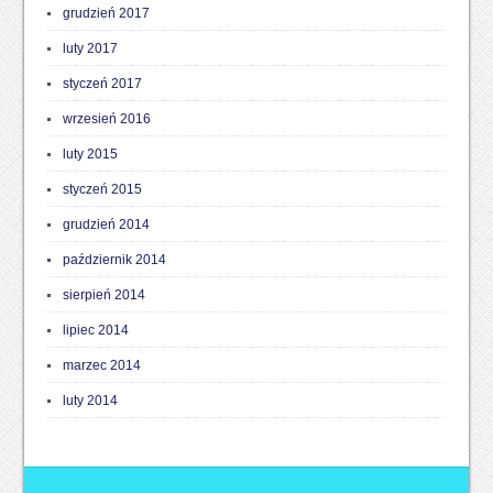
grudzień 2017
luty 2017
styczeń 2017
wrzesień 2016
luty 2015
styczeń 2015
grudzień 2014
październik 2014
sierpień 2014
lipiec 2014
marzec 2014
luty 2014