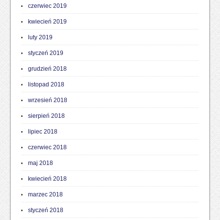
czerwiec 2019
kwiecień 2019
luty 2019
styczeń 2019
grudzień 2018
listopad 2018
wrzesień 2018
sierpień 2018
lipiec 2018
czerwiec 2018
maj 2018
kwiecień 2018
marzec 2018
styczeń 2018