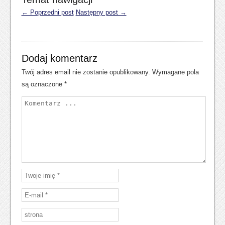
← Poprzedni post
Następny post →
Dodaj komentarz
Twój adres email nie zostanie opublikowany.
Wymagane pola
są oznaczone
*