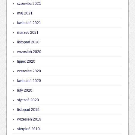
czerwiec 2021
maj 2021
kwiecień 2021
marzec 2021
listopad 2020
wrzesień 2020
lipiec 2020
czerwiec 2020
kwiecień 2020
luty 2020
styczeń 2020
listopad 2019
wrzesień 2019
sierpień 2019