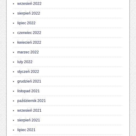
wrzesień 2022
sierpień 2022
lipiec 2022
czerwiec 2022
kwiecień 2022
marzec 2022
luty 2022
styczeń 2022
grudzień 2021
listopad 2021
październik 2021
wrzesień 2021
sierpień 2021
lipiec 2021