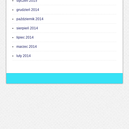
styczeń 2015
grudzień 2014
październik 2014
sierpień 2014
lipiec 2014
marzec 2014
luty 2014