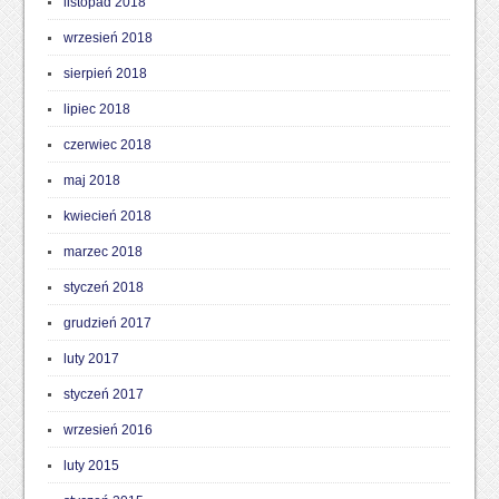
listopad 2018
wrzesień 2018
sierpień 2018
lipiec 2018
czerwiec 2018
maj 2018
kwiecień 2018
marzec 2018
styczeń 2018
grudzień 2017
luty 2017
styczeń 2017
wrzesień 2016
luty 2015