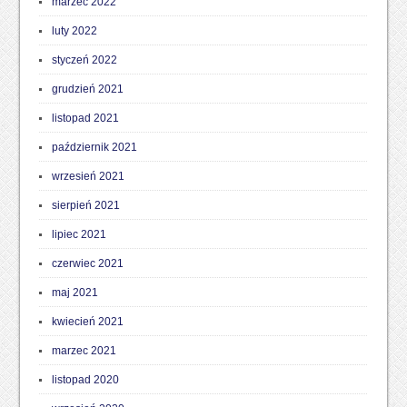
marzec 2022
luty 2022
styczeń 2022
grudzień 2021
listopad 2021
październik 2021
wrzesień 2021
sierpień 2021
lipiec 2021
czerwiec 2021
maj 2021
kwiecień 2021
marzec 2021
listopad 2020